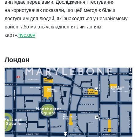
виглядає перед вами. Дослідження і тестування
на користувачах показали, що цей метод є більш
доступним для людей, які знаходяться у незнайомому
районі або мають ускладнення з читанням
карт».
nyc.gov
Лондон