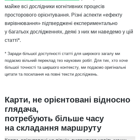
майже всі дослідники когнітивних процесів
просторового орієнтування. Різні аспекти «ефекту
вирівнювання» підтверджені експериментально
у багатьох дослідженнях, деякі з них ми наведемо у цій
статті*.
* Заради більшої доступності статті для широкого загалу ми
подаємо вільний переклад тез наукових робіт. Для тих, хто хоче
більшої точності та ширшого контексту, ми подаємо оригінальні
цитати та посилання на повні тексти досліджень.
Карти, не орієнтовані відносно
глядача,
потребують більше часу
на складання маршруту