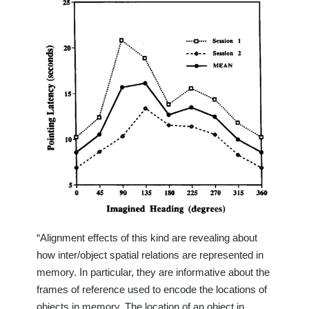
“Alignment effects of this kind are revealing about
how inter/object spatial relations are represented in
memory. In particular, they are informative about the
frames of reference used to encode the locations of
objects in memory. The location of an object in