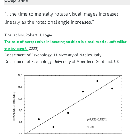
обертання
“…the time to mentally rotate visual images increases
linearly as the rotational angle increases.”
Tina Iachini, Robert H. Logie
The role of perspective in locating position in a real‐world, unfamiliar
environment
(2003)
Department of Psychology, II University of Naples, Italy;
Department of Psychology, University of Aberdeen, Scotland, UK