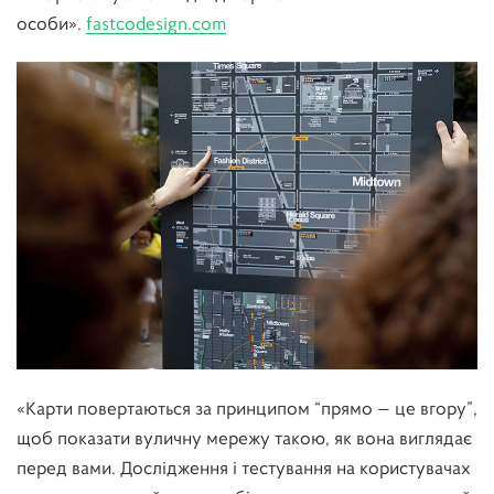
особи».
fastcodesign.com
«Карти повертаються за принципом “прямо — це вгору”,
щоб показати вуличну мережу такою, як вона виглядає
перед вами. Дослідження і тестування на користувачах