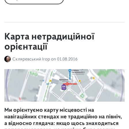
Карта нетрадиційної
орієнтації
Скляревський Ігор
on
01.08.2016
Ми орієнтуємо карту місцевості на
навігаційних стендах не традиційно на північ,
а відносно глядача: якщо щось знаходиться