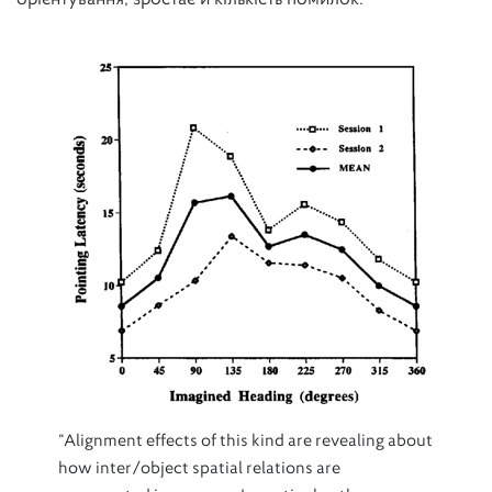
“Alignment effects of this kind are revealing about
how inter/object spatial relations are