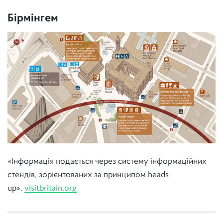
Бірмінгем
«Інформація подається через систему інформаційних
стендів, зорієнтованих за принципом heads-
up».
visitbritain.org