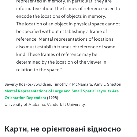
represented in memory. In particular, they are
informative about the frames of reference used to
encode the locations of objects in memory.
The location of an object in physical space cannot
be specified without establishing a frame of
reference. Mental representations of locations
also must establish frames of reference of some
kind. These frames of reference may be
determined by the location of the viewer in
relation to the space ”
Beverly Roskos-Ewoldsen, Timothy P. McNamara, Amy L. Shelton
Mental Representations of Large and Small Spatial Layouts Are
Orientation Dependent
(1998)
University of Alabama; Vanderbilt University.
Карти, не орієнтовані відносно