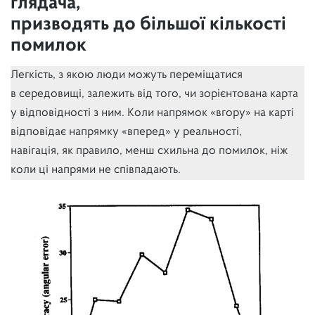
глядача,
призводять до більшої кількості
помилок
Легкість, з якою люди можуть переміщатися
в середовищі, залежить від того, чи зорієнтована карта
у відповідності з ним. Коли напрямок «вгору» на карті
відповідає напрямку «вперед» у реальності,
навігація, як правило, менш схильна до помилок, ніж
коли ці напрями не співпадають.