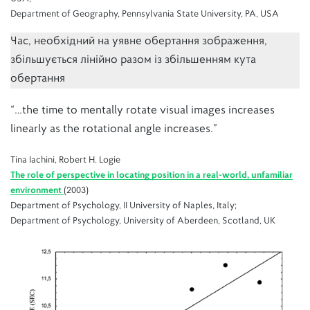
Department of Geography, Pennsylvania State University, PA, USA
Час, необхідний на уявне обертання зображення,
збільшується лінійно разом із збільшенням кута
обертання
“…the time to mentally rotate visual images increases
linearly as the rotational angle increases.”
Tina Iachini, Robert H. Logie
The role of perspective in locating position in a real‐world, unfamiliar
environment
(2003)
Department of Psychology, II University of Naples, Italy;
Department of Psychology, University of Aberdeen, Scotland, UK