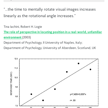
“…the time to mentally rotate visual images increases
linearly as the rotational angle increases.”
Tina Iachini, Robert H. Logie
The role of perspective in locating position in a real‐world, unfamiliar
environment
(2003)
Department of Psychology, II University of Naples, Italy;
Department of Psychology, University of Aberdeen, Scotland, UK