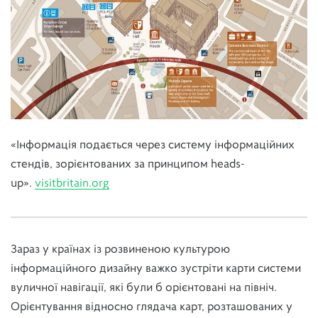
«Інформація подається через систему інформаційних
стендів, зорієнтованих за принципом heads-
up».
visitbritain.org
Зараз у країнах із розвиненою культурою
інформаційного дизайну важко зустріти карти системи
вуличної навігації, які були б орієнтовані на північ.
Орієнтування відносно глядача карт, розташованих у