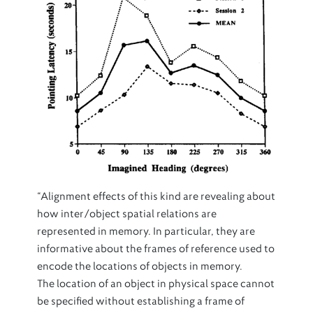
“Alignment effects of this kind are revealing about
how inter/object spatial relations are
represented in memory. In particular, they are
informative about the frames of reference used to
encode the locations of objects in memory.
The location of an object in physical space cannot
be specified without establishing a frame of