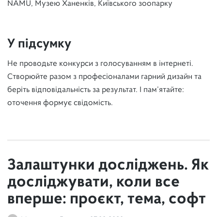
NAMU, Музею Ханенків, Київського зоопарку
У підсумку
Не проводьте конкурси з голосуванням в інтернеті.
Створюйте разом з професіоналами гарний дизайн та
беріть відповідальність за результат. І пам’ятайте:
оточення формує свідомість.
Залаштунки досліджень. Як
досліджувати, коли все
вперше: проєкт, тема, софт