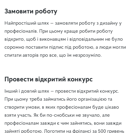
Замовити роботу
Найпростіший шлях — замовляти роботу з дизайну у
професіоналів. При цьому краще робити роботу
відкрито, щоб і виконавцям і відповідальним не було
соромно поставити підпис під роботою, а люди могли
спитати авторів про все, що їм незрозуміло.
Провести відкритий конкурс
Інший і довгий шлях — провести відкритий конкурс.
При цьому треба займатись його організацією та
створити умови, в яких професіоналам буде цікаво
взяти участь. Як би по-снобськи не звучало, але
професіоналам завжди є чим зайнятись, вони завжди
зайняті роботою. Логотипи на фрілансі за 500 гривень