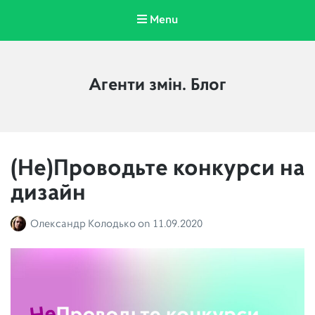
Menu
Агенти змін. Блог
(Не)Проводьте конкурси на
дизайн
Олександр Колодько
on
11.09.2020