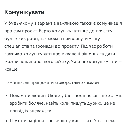
Комунікувати
У будь-якому з варіантів важливою також є комунікація
про сам проект. Варто комунікувати ще до початку
будь-яких робіт, так можна привернути увагу
спеціалістів та громади до проекту. Під час роботи
важливо комунікувати про ухвалені рішення та дати
можливість зворотного зв’язку. Частіше комунікувати —
краще.
Пам’ятка, як працювати зі зворотнім зв’язком.
Поважати людей. Люди у більшості не злі і не хочуть
зробити боляче, навіть коли пишуть дурню, це не
привід їх зневажати.
Шукати раціональне зерно у висловах. У нас немає