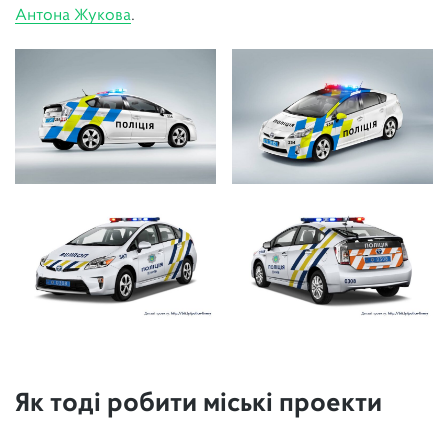
Антона Жукова
.
Як тоді робити міські проекти