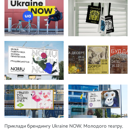
Приклади брендингу Ukraine NOW, Молодого театру,