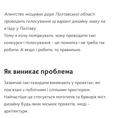
Агентство місцевих доріг Полтавської області
проводить голосування за варіант дизайну знаку на
в’їзду у Полтаву
Тому я хочу поміркувати, чому проводити такі
конкурси і голосування – це помилка і не треба так
робити. А якщо і робити, то правильно.
Як виникає проблема
Зазвичай такі скандали виникають у проектах, які
пов’язані з публічним і спільним простором.
Найчастіше це стосується логотипів та брендів міст,
дизайну будь-яких міських проектів, іноді –
архітектури.