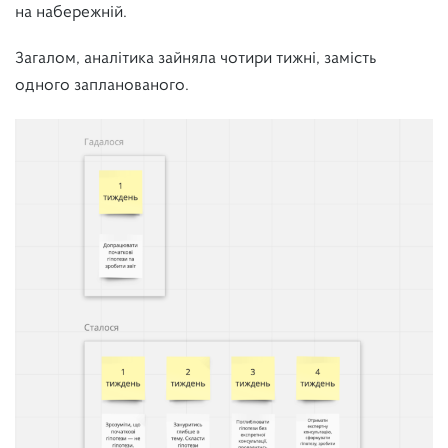
на набережній.
Загалом, аналітика зайняла чотири тижні, замість
одного запланованого.